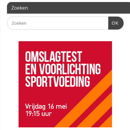
Zoeken
OK