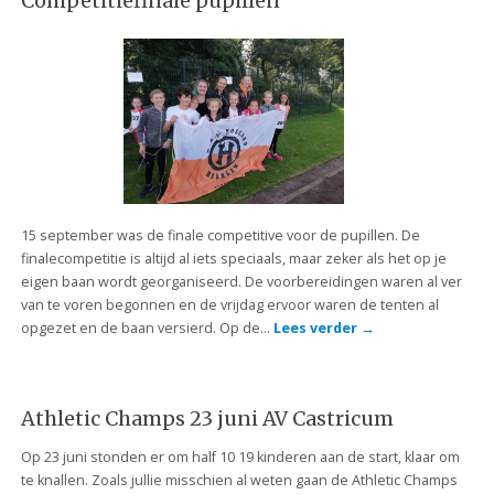
Competitiefinale pupillen
15 september was de finale competitive voor de pupillen. De
finalecompetitie is altijd al iets speciaals, maar zeker als het op je
eigen baan wordt georganiseerd. De voorbereidingen waren al ver
van te voren begonnen en de vrijdag ervoor waren de tenten al
opgezet en de baan versierd. Op de…
Lees verder
→
Athletic Champs 23 juni AV Castricum
Op 23 juni stonden er om half 10 19 kinderen aan de start, klaar om
te knallen. Zoals jullie misschien al weten gaan de Athletic Champs