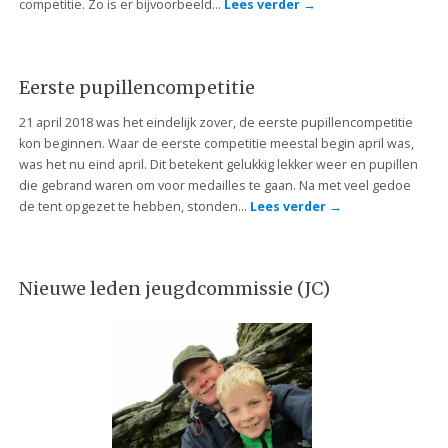
competitie. Zo is er bijvoorbeeld…
Lees verder
→
Eerste pupillencompetitie
21 april 2018 was het eindelijk zover, de eerste pupillencompetitie
kon beginnen. Waar de eerste competitie meestal begin april was,
was het nu eind april. Dit betekent gelukkig lekker weer en pupillen
die gebrand waren om voor medailles te gaan. Na met veel gedoe
de tent opgezet te hebben, stonden…
Lees verder
→
Nieuwe leden jeugdcommissie (JC)