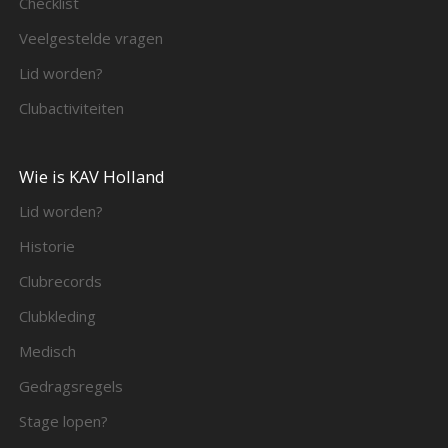
Checklist
Veelgestelde vragen
Lid worden?
Clubactiviteiten
Wie is KAV Holland
Lid worden?
Historie
Clubrecords
Clubkleding
Medisch
Gedragsregels
Stage lopen?