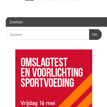
Zoeken
OK