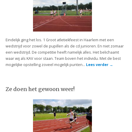
Eindelijk ging het los. 1 Groot atletiekfeest in Haarlem met een
wedstrijd voor zowel de pupillen als de cd junioren. En niet zomaar
een wedstrijd. De competitie heeft namelijk alles. Het belichaamt
waar wij als KAV voor staan. Team boven het individu. Met de best
mogelijke opstelling zoveel mogelijk punten…
Lees verder
→
Ze doen het gewoon weer!