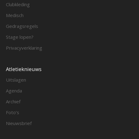
Clubkleding
Medisch
Gedragsregels
Stage lopen?
Privacyverklaring
Atletieknieuws
Uitslagen
Agenda
Archief
Foto’s
Nieuwsbrief