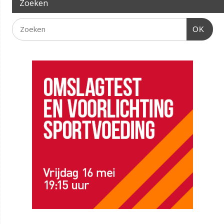
Zoeken
OK