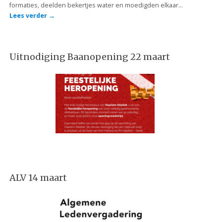
formaties, deelden bekertjes water en moedigden elkaar…
Lees verder
→
Uitnodiging Baanopening 22 maart
ALV 14 maart