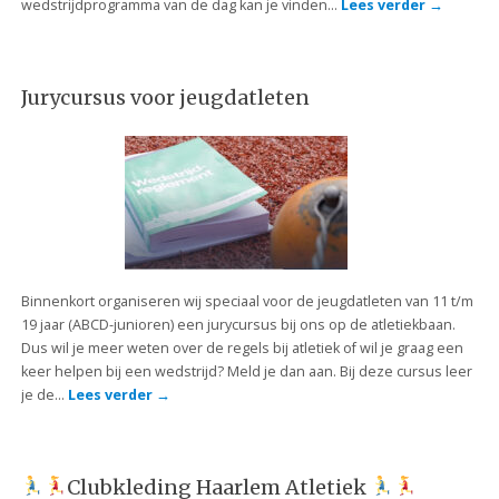
wedstrijdprogramma van de dag kan je vinden…
Lees verder
→
Jurycursus voor jeugdatleten
Binnenkort organiseren wij speciaal voor de jeugdatleten van 11 t/m
19 jaar (ABCD-junioren) een jurycursus bij ons op de atletiekbaan.
Dus wil je meer weten over de regels bij atletiek of wil je graag een
keer helpen bij een wedstrijd? Meld je dan aan. Bij deze cursus leer
je de…
Lees verder
→
Clubkleding Haarlem Atletiek