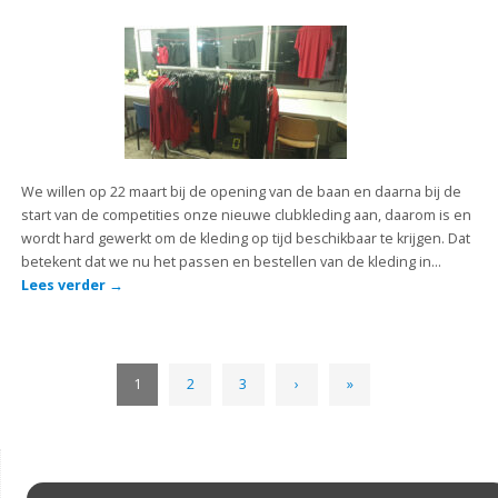
We willen op 22 maart bij de opening van de baan en daarna bij de
start van de competities onze nieuwe clubkleding aan, daarom is en
wordt hard gewerkt om de kleding op tijd beschikbaar te krijgen. Dat
betekent dat we nu het passen en bestellen van de kleding in…
Lees verder
→
1
2
3
›
»