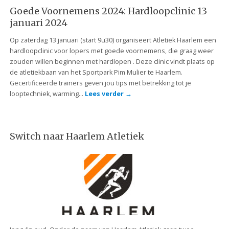
Goede Voornemens 2024: Hardloopclinic 13
januari 2024
Op zaterdag 13 januari (start 9u30) organiseert Atletiek Haarlem een
hardloopclinic voor lopers met goede voornemens, die graag weer
zouden willen beginnen met hardlopen . Deze clinic vindt plaats op
de atletiekbaan van het Sportpark Pim Mulier te Haarlem.
Gecertificeerde trainers geven jou tips met betrekking tot je
looptechniek, warming…
Lees verder
→
Switch naar Haarlem Atletiek