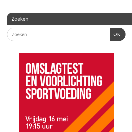
Zoeken
OK