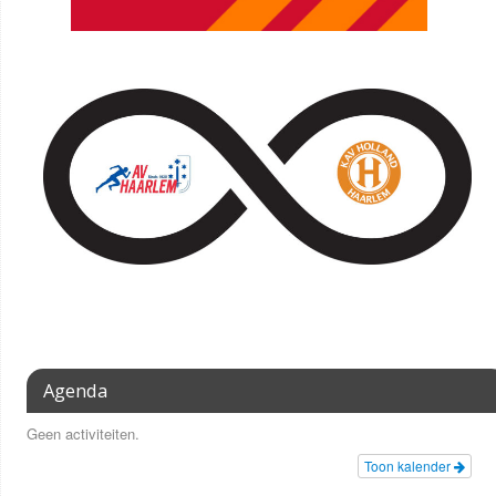
Agenda
Geen activiteiten.
Toon kalender