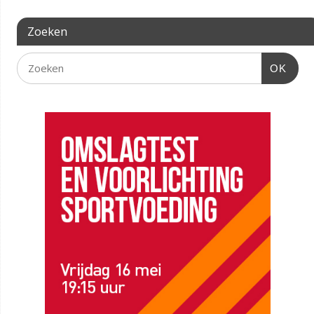
Zoeken
OK