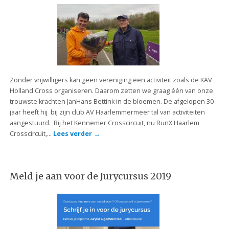
Zonder vrijwilligers kan geen vereniging een activiteit zoals de KAV
Holland Cross organiseren. Daarom zetten we graag één van onze
trouwste krachten JanHans Bettink in de bloemen. De afgelopen 30
jaar heeft hij bij zijn club AV Haarlemmermeer tal van activiteiten
aangestuurd. Bij het Kennemer Crosscircuit, nu RunX Haarlem
Crosscircuit,…
Lees verder
→
Meld je aan voor de Jurycursus 2019