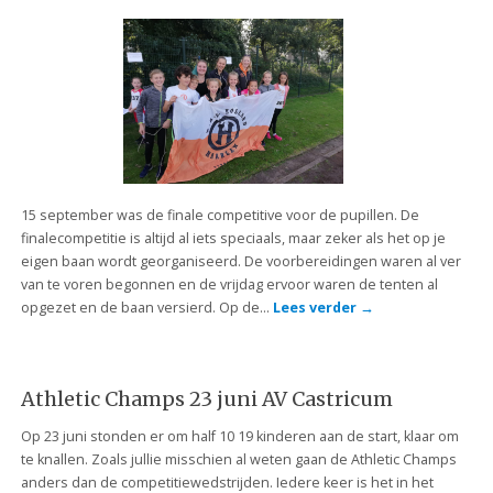
15 september was de finale competitive voor de pupillen. De
finalecompetitie is altijd al iets speciaals, maar zeker als het op je
eigen baan wordt georganiseerd. De voorbereidingen waren al ver
van te voren begonnen en de vrijdag ervoor waren de tenten al
opgezet en de baan versierd. Op de…
Lees verder
→
Athletic Champs 23 juni AV Castricum
Op 23 juni stonden er om half 10 19 kinderen aan de start, klaar om
te knallen. Zoals jullie misschien al weten gaan de Athletic Champs
anders dan de competitiewedstrijden. Iedere keer is het in het