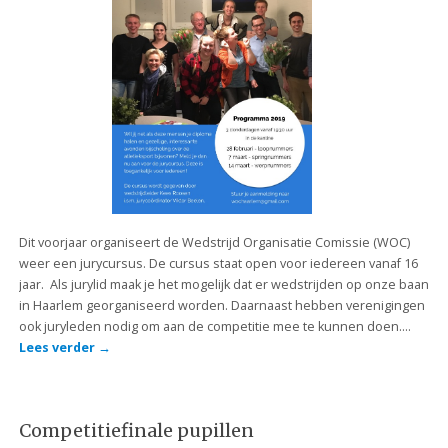
Dit voorjaar organiseert de Wedstrijd Organisatie Comissie (WOC)
weer een jurycursus. De cursus staat open voor iedereen vanaf 16
jaar. Als jurylid maak je het mogelijk dat er wedstrijden op onze baan
in Haarlem georganiseerd worden. Daarnaast hebben verenigingen
ook juryleden nodig om aan de competitie mee te kunnen doen….
Lees verder
→
Competitiefinale pupillen