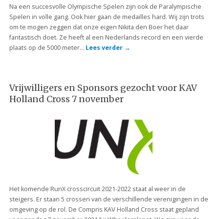
Na een succesvolle Olympische Spelen zijn ook de Paralympische
Spelen in volle gang. Ook hier gaan de medailles hard. Wij zijn trots
om te mogen zeggen dat onze eigen Nikita den Boer het daar
fantastisch doet. Ze heeft al een Nederlands record en een vierde
plaats op de 5000 meter…
Lees verder
→
Vrijwilligers en Sponsors gezocht voor KAV
Holland Cross 7 november
Het komende RunX crosscircuit 2021-2022 staat al weer in de
steigers. Er staan 5 crossen van de verschillende verenigingen in de
omgeving op de rol. De Compris KAV Holland Cross staat gepland