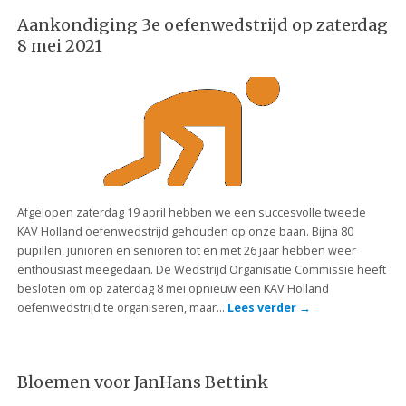
Aankondiging 3e oefenwedstrijd op zaterdag
8 mei 2021
Afgelopen zaterdag 19 april hebben we een succesvolle tweede
KAV Holland oefenwedstrijd gehouden op onze baan. Bijna 80
pupillen, junioren en senioren tot en met 26 jaar hebben weer
enthousiast meegedaan. De Wedstrijd Organisatie Commissie heeft
besloten om op zaterdag 8 mei opnieuw een KAV Holland
oefenwedstrijd te organiseren, maar…
Lees verder
→
Bloemen voor JanHans Bettink