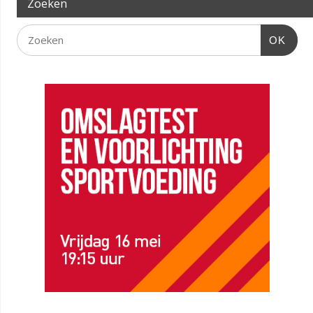
Zoeken
OK