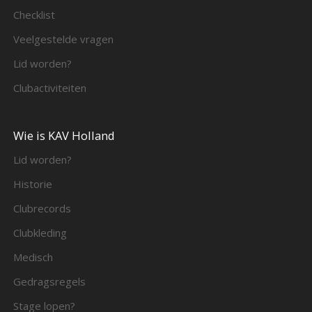
Checklist
Veelgestelde vragen
Lid worden?
Clubactiviteiten
Wie is KAV Holland
Lid worden?
Historie
Clubrecords
Clubkleding
Medisch
Gedragsregels
Stage lopen?