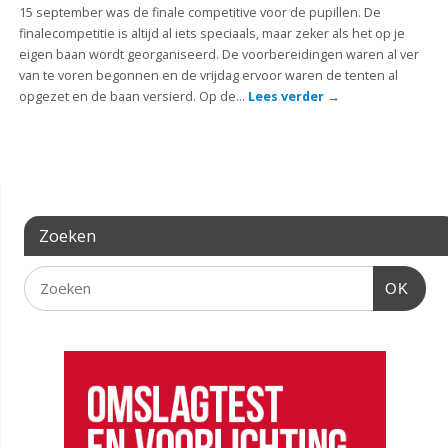
15 september was de finale competitive voor de pupillen. De
finalecompetitie is altijd al iets speciaals, maar zeker als het op je
eigen baan wordt georganiseerd. De voorbereidingen waren al ver
van te voren begonnen en de vrijdag ervoor waren de tenten al
opgezet en de baan versierd. Op de…
Lees verder
→
Zoeken
OK