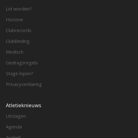
Lid worden?
Historie
Clubrecords
Clubkleding
Medisch
Gedragsregels
Stage lopen?
Privacyverklaring
Atletieknieuws
Uitslagen
Agenda
Archief