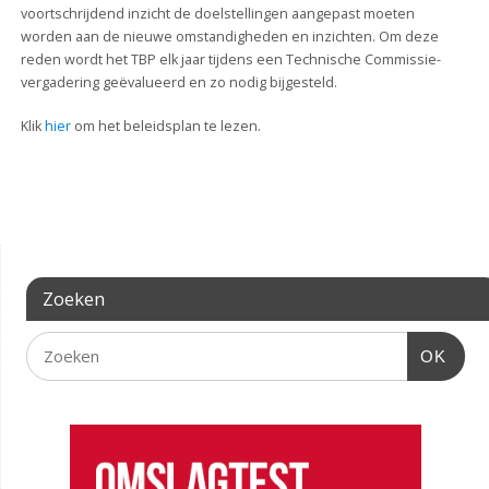
voortschrijdend inzicht de doelstellingen aangepast moeten
worden aan de nieuwe omstandigheden en inzichten. Om deze
reden wordt het TBP elk jaar tijdens een Technische Commissie-
vergadering geëvalueerd en zo nodig bijgesteld.
Klik
hier
om het beleidsplan te lezen.
Zoeken
OK