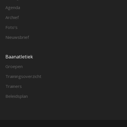
Agenda
Archief
Foto’s
Nieuwsbrief
Baanatletiek
Groepen
Trainingsoverzicht
Trainers
Beleidsplan