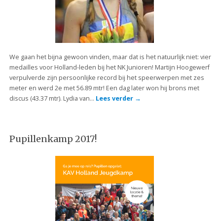
We gaan het bijna gewoon vinden, maar dat is het natuurlijk niet: vier
medailles voor Holland-leden bij het NK Junioren! Martijn Hoogewerf
verpulverde zijn persoonlijke record bij het speerwerpen met zes
meter en werd 2e met 56.89 mtr! Een dag later won hij brons met
discus (43.37 mtr). Lydia van…
Lees verder
→
Pupillenkamp 2017!