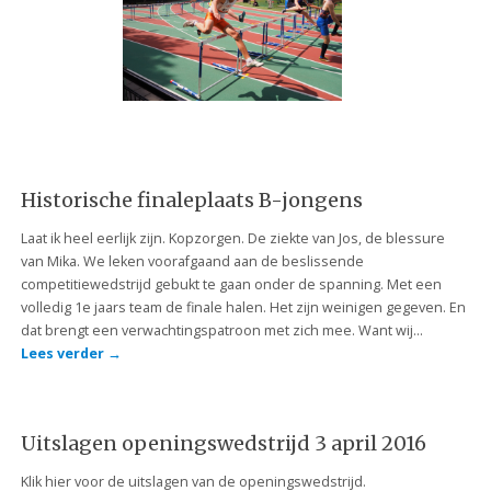
Historische finaleplaats B-jongens
Laat ik heel eerlijk zijn. Kopzorgen. De ziekte van Jos, de blessure
van Mika. We leken voorafgaand aan de beslissende
competitiewedstrijd gebukt te gaan onder de spanning. Met een
volledig 1e jaars team de finale halen. Het zijn weinigen gegeven. En
dat brengt een verwachtingspatroon met zich mee. Want wij…
Lees verder
→
Uitslagen openingswedstrijd 3 april 2016
Klik hier voor de uitslagen van de openingswedstrijd.