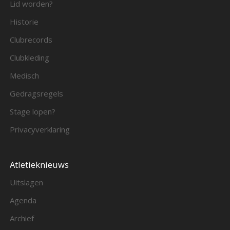
Lid worden?
Historie
Clubrecords
Clubkleding
Medisch
Gedragsregels
Stage lopen?
Privacyverklaring
Atletieknieuws
Uitslagen
Agenda
Archief