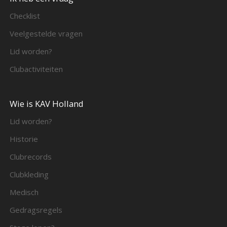
Checklist
Veelgestelde vragen
Lid worden?
Clubactiviteiten
Wie is KAV Holland
Lid worden?
Historie
Clubrecords
Clubkleding
Medisch
Gedragsregels