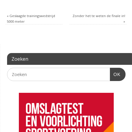
«
Geslaagde trainingswedstrijd
Zonder het te weten de finale in!
5000 meter
»
Zoeken
OK