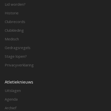
Lid worden?
Historie
Clubrecords
Clubkleding
Medisch
Gedragsregels
Stage lopen?
Privacyverklaring
Atletieknieuws
Uitslagen
Agenda
Archief