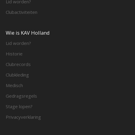
Lid worden?
Clubactiviteiten
Wie is KAV Holland
Lid worden?
Historie
Clubrecords
Clubkleding
Medisch
Gedragsregels
Stage lopen?
Privacyverklaring