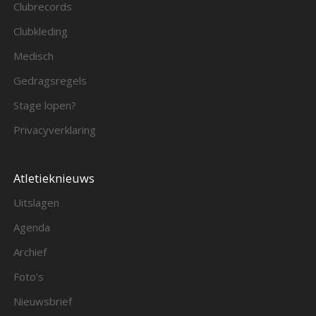
Clubrecords
Clubkleding
Medisch
Gedragsregels
Stage lopen?
Privacyverklaring
Atletieknieuws
Uitslagen
Agenda
Archief
Foto’s
Nieuwsbrief