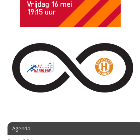
Agenda