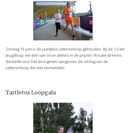
Zondag 15 juni is de jaarlijkse Letterenloop gehouden. Bij de 1,5 km
Jeugdloop viel één van onze atletes in de prijzen: Rosalie Breems
(bedankt voor het doorgeven aangezien de uitslag van de
Letterenloop die niet vermeldde).
Tartletos Loopgala