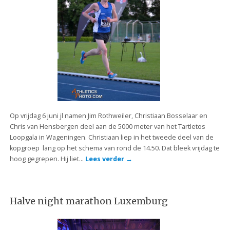
Op vrijdag 6 juni jl namen Jim Rothweiler, Christiaan Bosselaar en
Chris van Hensbergen deel aan de 5000 meter van het Tartletos
Loopgala in Wageningen. Christiaan liep in het tweede deel van de
kopgroep lang op het schema van rond de 14.50. Dat bleek vrijdag te
hoog gegrepen. Hij liet…
Lees verder
→
Halve night marathon Luxemburg