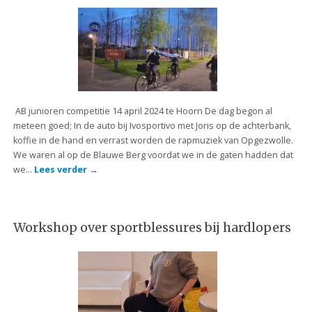
AB junioren competitie 14 april 2024 te Hoorn De dag begon al
meteen goed; In de auto bij Ivosportivo met Joris op de achterbank,
koffie in de hand en verrast worden de rapmuziek van Opgezwolle.
We waren al op de Blauwe Berg voordat we in de gaten hadden dat
we…
Lees verder
→
Workshop over sportblessures bij hardlopers