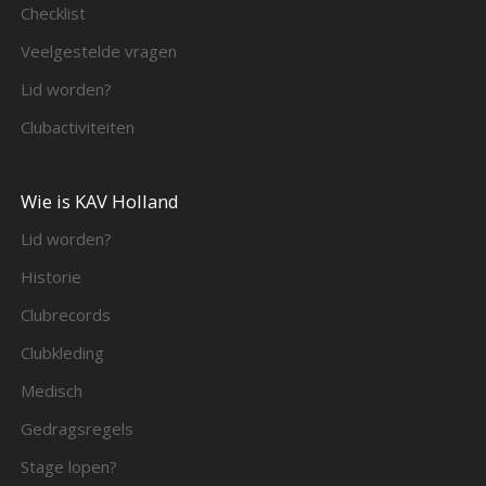
Checklist
Veelgestelde vragen
Lid worden?
Clubactiviteiten
Wie is KAV Holland
Lid worden?
Historie
Clubrecords
Clubkleding
Medisch
Gedragsregels
Stage lopen?