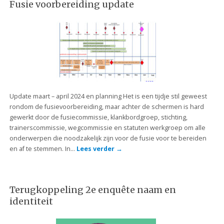
Fusie voorbereiding update
Update maart – april 2024 en planning Het is een tijdje stil geweest
rondom de fusievoorbereiding, maar achter de schermen is hard
gewerkt door de fusiecommissie, klankbordgroep, stichting,
trainerscommissie, wegcommissie en statuten werkgroep om alle
onderwerpen die noodzakelijk zijn voor de fusie voor te bereiden
en af te stemmen. In…
Lees verder
→
Terugkoppeling 2e enquête naam en
identiteit