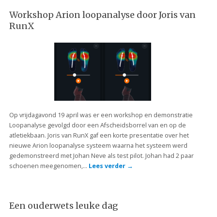
Workshop Arion loopanalyse door Joris van
RunX
Op vrijdagavond 19 april was er een workshop en demonstratie
Loopanalyse gevolgd door een Afscheidsborrel van en op de
atletiekbaan. Joris van RunX gaf een korte presentatie over het
nieuwe Arion loopanalyse systeem waarna het systeem werd
gedemonstreerd met Johan Neve als test pilot. Johan had 2 paar
schoenen meegenomen,…
Lees verder
→
Een ouderwets leuke dag