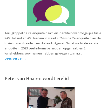
Terugkoppeling 2e enquête naam en identiteit over mogelijke fusie
KAV Holland en AV Haarlem In maart 2024 is de 2e enquête over de
fusie tussen Haarlem en Holland uitgezet. Nadat we bij de eerste
enquête in 2023 veel informatie hebben opgehaald en 2
kanshebbers voor namen hebben gekregen; zijn nu…
Lees verder
→
Peter van Haaren wordt erelid