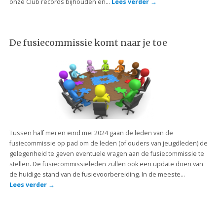
onze Club records bijhouden en…
Lees verder
→
De fusiecommissie komt naar je toe
Tussen half mei en eind mei 2024 gaan de leden van de
fusiecommissie op pad om de leden (of ouders van jeugdleden) de
gelegenheid te geven eventuele vragen aan de fusiecommissie te
stellen. De fusiecommissieleden zullen ook een update doen van
de huidige stand van de fusievoorbereiding. In de meeste…
Lees verder
→