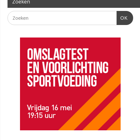
Zoeken
OK