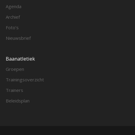
Agenda
Archief
Foto’s
Nieuwsbrief
Baanatletiek
Groepen
Trainingsoverzicht
Trainers
Beleidsplan