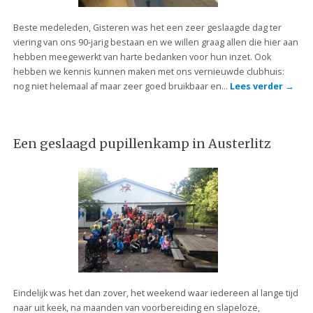
Beste medeleden, Gisteren was het een zeer geslaagde dag ter
viering van ons 90-jarig bestaan en we willen graag allen die hier aan
hebben meegewerkt van harte bedanken voor hun inzet. Ook
hebben we kennis kunnen maken met ons vernieuwde clubhuis:
nog niet helemaal af maar zeer goed bruikbaar en…
Lees verder
→
Een geslaagd pupillenkamp in Austerlitz
Eindelijk was het dan zover, het weekend waar iedereen al lange tijd
naar uit keek, na maanden van voorbereiding en slapeloze,