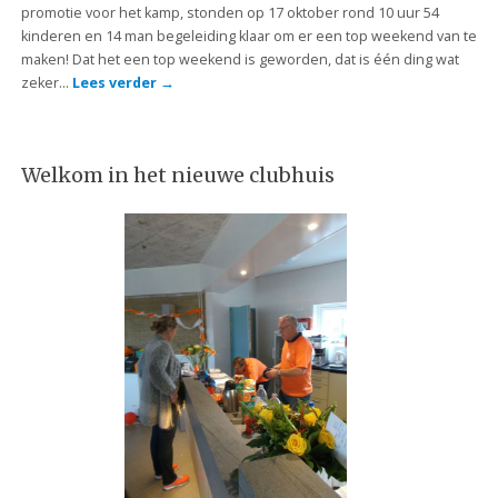
promotie voor het kamp, stonden op 17 oktober rond 10 uur 54
kinderen en 14 man begeleiding klaar om er een top weekend van te
maken! Dat het een top weekend is geworden, dat is één ding wat
zeker…
Lees verder
→
Welkom in het nieuwe clubhuis