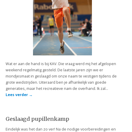
Wat er aan de hand is bij KAV. Die vraag werd mij het afgelopen
weekend regelmatig gesteld. De laatste jaren zijn we er
mondjesmaat in geslaagd om onze naam te vestigen tijdens de
grote wedstrijden. Uiteraard ben je afhankelijk van goede
generaties, maar het recreatieve nam de overhand. Ik zal…
Lees verder
→
Geslaagd pupillenkamp
Eindelijk was het dan zo ver! Na de nodige voorbereidingen en