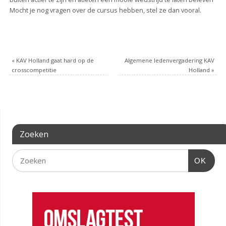
Mocht je nog vragen over de cursus hebben, stel ze dan vooral.
«
KAV Holland gaat hard op de
Algemene ledenvergadering KAV
crosscompetitie
Holland
»
Zoeken
OK