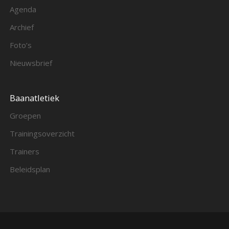
Agenda
Archief
Foto’s
Nieuwsbrief
Baanatletiek
Groepen
Trainingsoverzicht
Trainers
Beleidsplan