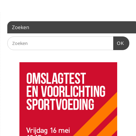
Zoeken
OK