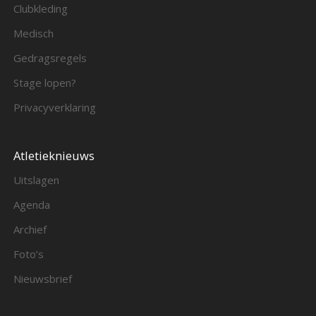
Clubkleding
Medisch
Gedragsregels
Stage lopen?
Privacyverklaring
Atletieknieuws
Uitslagen
Agenda
Archief
Foto’s
Nieuwsbrief