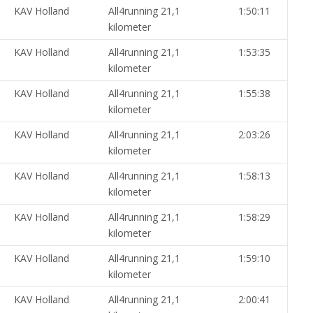
KAV Holland
All4running 21,1
1:50:11
kilometer
KAV Holland
All4running 21,1
1:53:35
kilometer
KAV Holland
All4running 21,1
1:55:38
kilometer
KAV Holland
All4running 21,1
2:03:26
kilometer
KAV Holland
All4running 21,1
1:58:13
kilometer
KAV Holland
All4running 21,1
1:58:29
kilometer
KAV Holland
All4running 21,1
1:59:10
kilometer
KAV Holland
All4running 21,1
2:00:41