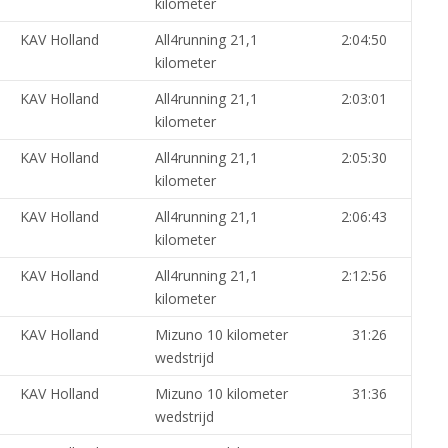
kilometer
KAV Holland
All4running 21,1
2:04:50
kilometer
KAV Holland
All4running 21,1
2:03:01
kilometer
KAV Holland
All4running 21,1
2:05:30
kilometer
KAV Holland
All4running 21,1
2:06:43
kilometer
KAV Holland
All4running 21,1
2:12:56
kilometer
KAV Holland
Mizuno 10 kilometer
31:26
wedstrijd
KAV Holland
Mizuno 10 kilometer
31:36
wedstrijd