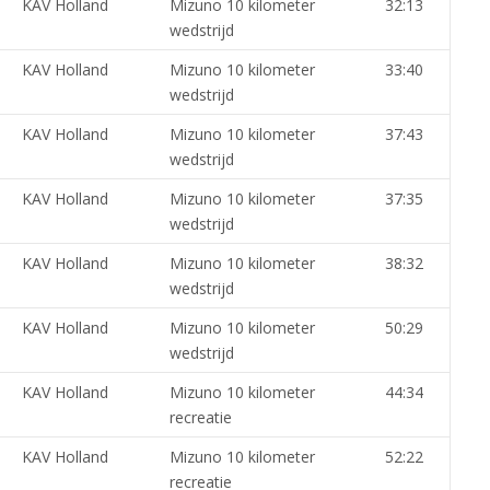
KAV Holland
Mizuno 10 kilometer
32:13
wedstrijd
KAV Holland
Mizuno 10 kilometer
33:40
wedstrijd
KAV Holland
Mizuno 10 kilometer
37:43
wedstrijd
KAV Holland
Mizuno 10 kilometer
37:35
wedstrijd
KAV Holland
Mizuno 10 kilometer
38:32
wedstrijd
KAV Holland
Mizuno 10 kilometer
50:29
wedstrijd
KAV Holland
Mizuno 10 kilometer
44:34
recreatie
KAV Holland
Mizuno 10 kilometer
52:22
recreatie