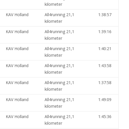
kilometer
KAV Holland
All4running 21,1
1:38:57
kilometer
KAV Holland
All4running 21,1
1:39:16
kilometer
KAV Holland
All4running 21,1
1:40:21
kilometer
KAV Holland
All4running 21,1
1:43:58
kilometer
KAV Holland
All4running 21,1
1:37:58
kilometer
KAV Holland
All4running 21,1
1:49:09
kilometer
KAV Holland
All4running 21,1
1:45:36
kilometer