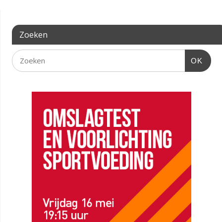
Zoeken
OK