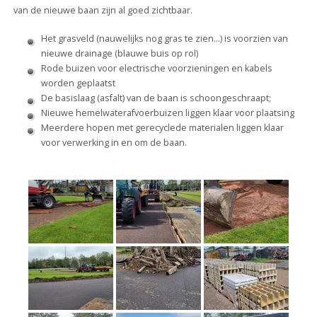
van de nieuwe baan zijn al goed zichtbaar.
Het grasveld (nauwelijks nog gras te zien…) is voorzien van
nieuwe drainage (blauwe buis op rol)
Rode buizen voor electrische voorzieningen en kabels
worden geplaatst
De basislaag (asfalt) van de baan is schoongeschraapt;
Nieuwe hemelwaterafvoerbuizen liggen klaar voor plaatsing
Meerdere hopen met gerecyclede materialen liggen klaar
voor verwerking in en om de baan.