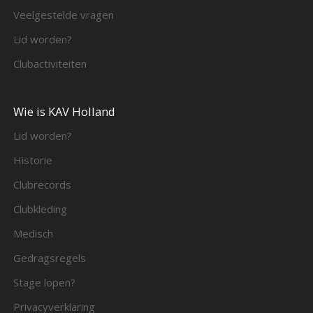
Veelgestelde vragen
Lid worden?
Clubactiviteiten
Wie is KAV Holland
Lid worden?
Historie
Clubrecords
Clubkleding
Medisch
Gedragsregels
Stage lopen?
Privacyverklaring