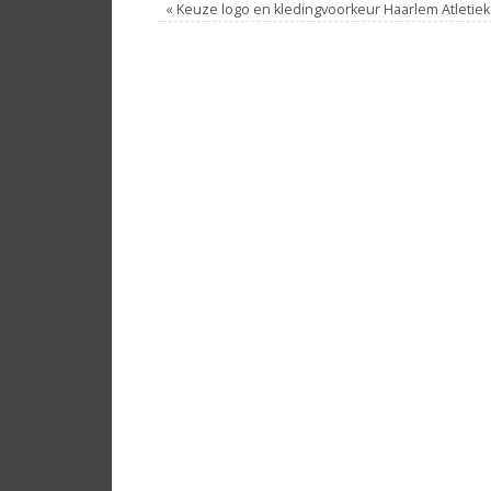
«
Keuze logo en kledingvoorkeur Haarlem Atletiek