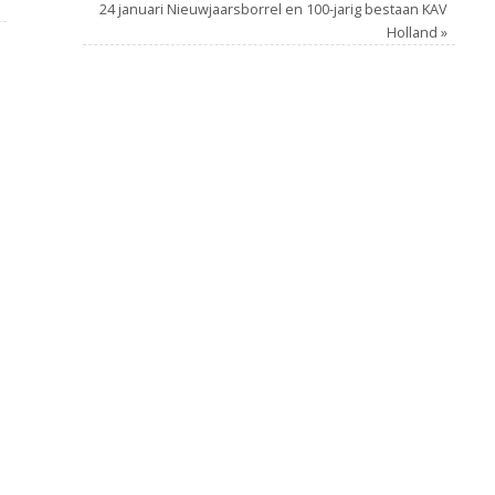
24 januari Nieuwjaarsborrel en 100-jarig bestaan KAV
Holland
»