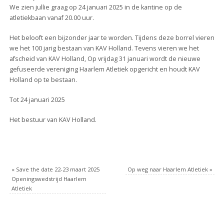
We zien jullie graag op 24 januari 2025 in de kantine op de
atletiekbaan vanaf 20.00 uur.
Het belooft een bijzonder jaar te worden. Tijdens deze borrel vieren
we het 100 jarig bestaan van KAV Holland. Tevens vieren we het
afscheid van KAV Holland, Op vrijdag 31 januari wordt de nieuwe
gefuseerde vereniging Haarlem Atletiek opgericht en houdt KAV
Holland op te bestaan.
Tot 24 januari 2025
Het bestuur van KAV Holland.
«
Save the date 22-23 maart 2025
Op weg naar Haarlem Atletiek
»
Openingswedstrijd Haarlem
Atletiek