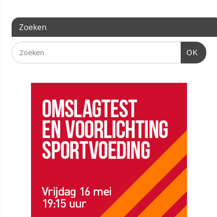
Zoeken
OK