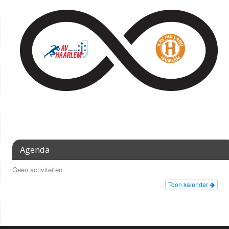
Agenda
Geen activiteiten.
Toon kalender