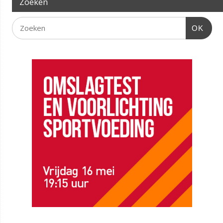
Zoeken
OK