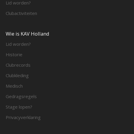
Lid worden?
Clubactiviteiten
Wie is KAV Holland
Lid worden?
Historie
Clubrecords
Clubkleding
Medisch
Gedragsregels
Stage lopen?
Privacyverklaring