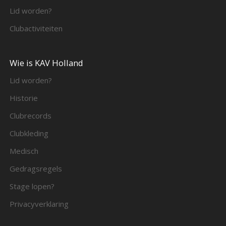
Lid worden?
Clubactiviteiten
Wie is KAV Holland
Lid worden?
Historie
Clubrecords
Clubkleding
Medisch
Gedragsregels
Stage lopen?
Privacyverklaring