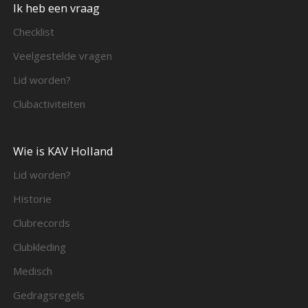
Ik heb een vraag
Checklist
Veelgestelde vragen
Lid worden?
Clubactiviteiten
Wie is KAV Holland
Lid worden?
Historie
Clubrecords
Clubkleding
Medisch
Gedragsregels