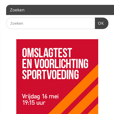
Zoeken
OK