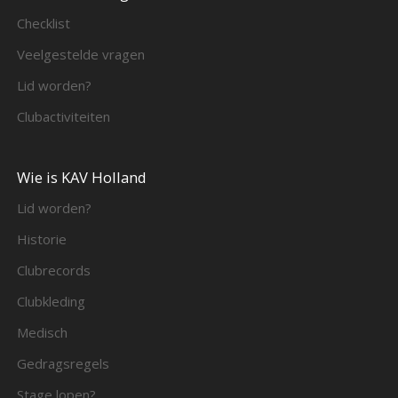
Checklist
Veelgestelde vragen
Lid worden?
Clubactiviteiten
Wie is KAV Holland
Lid worden?
Historie
Clubrecords
Clubkleding
Medisch
Gedragsregels
Stage lopen?