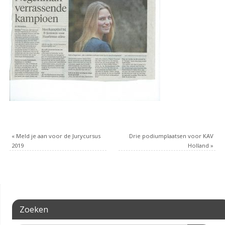
«
Meld je aan voor de Jurycursus
Drie podiumplaatsen voor KAV
2019
Holland
»
Zoeken