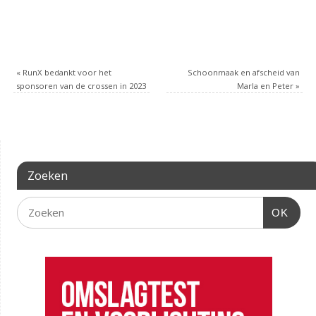
«
RunX bedankt voor het
Schoonmaak en afscheid van
sponsoren van de crossen in 2023
Marla en Peter
»
Zoeken
OK