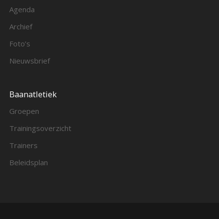
Agenda
Archief
Foto’s
Nieuwsbrief
Baanatletiek
Groepen
Trainingsoverzicht
Trainers
Beleidsplan