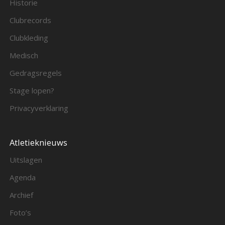
Historie
Clubrecords
Clubkleding
Medisch
Gedragsregels
Stage lopen?
Privacyverklaring
Atletieknieuws
Uitslagen
Agenda
Archief
Foto’s