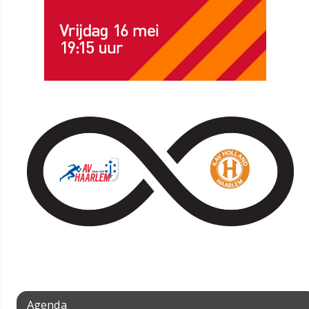
Agenda