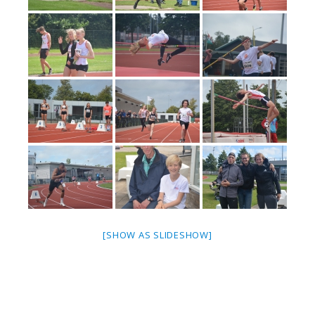
[SHOW AS SLIDESHOW]