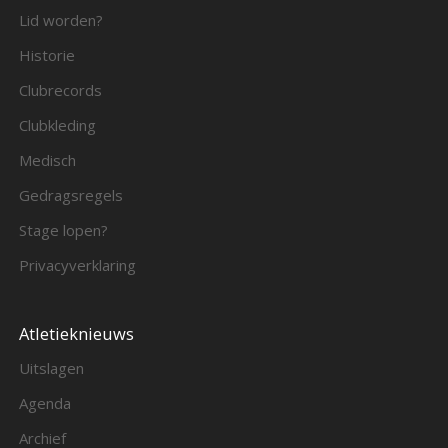
Lid worden?
Historie
Clubrecords
Clubkleding
Medisch
Gedragsregels
Stage lopen?
Privacyverklaring
Atletieknieuws
Uitslagen
Agenda
Archief