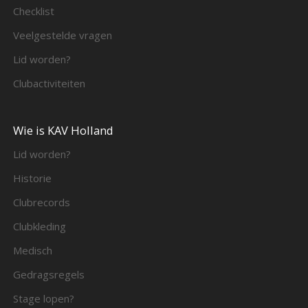
Checklist
Veelgestelde vragen
Lid worden?
Clubactiviteiten
Wie is KAV Holland
Lid worden?
Historie
Clubrecords
Clubkleding
Medisch
Gedragsregels
Stage lopen?