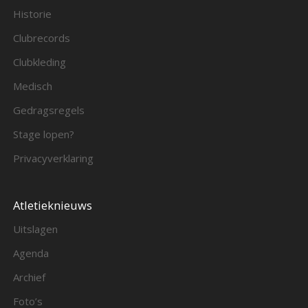
Historie
Clubrecords
Clubkleding
Medisch
Gedragsregels
Stage lopen?
Privacyverklaring
Atletieknieuws
Uitslagen
Agenda
Archief
Foto’s