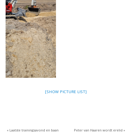
[SHOW PICTURE LIST]
«
Laatste trainingsavond en baan
Peter van Haaren wordt erelid
»