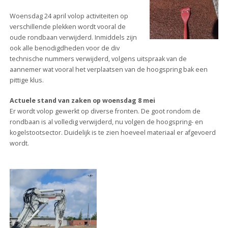
Woensdag 24 april volop activiteiten op
verschillende plekken wordt vooral de
oude rondbaan verwijderd. Inmiddels zijn
ook alle benodigdheden voor de div
technische nummers verwijderd, volgens uitspraak van de
aannemer wat vooral het verplaatsen van de hoogspring bak een
pittige klus.
Actuele stand van zaken op woensdag 8 mei
Er wordt volop gewerkt op diverse fronten. De goot rondom de
rondbaan is al volledig verwijderd, nu volgen de hoogspring- en
kogelstootsector. Duidelijk is te zien hoeveel materiaal er afgevoerd
wordt.