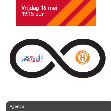
Agenda