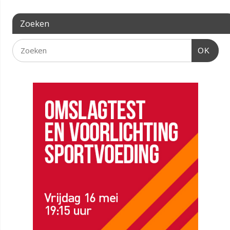
Zoeken
OK