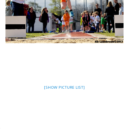
[SHOW PICTURE LIST]