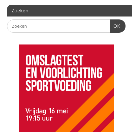
Zoeken
OK