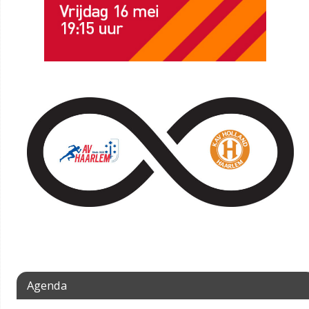
Agenda