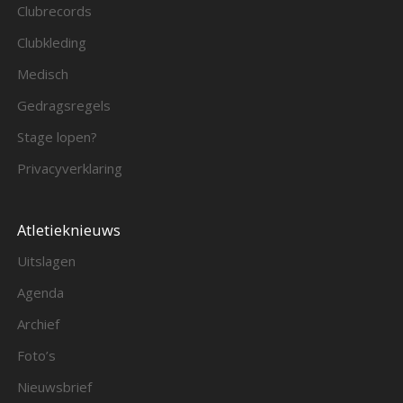
Clubrecords
Clubkleding
Medisch
Gedragsregels
Stage lopen?
Privacyverklaring
Atletieknieuws
Uitslagen
Agenda
Archief
Foto’s
Nieuwsbrief