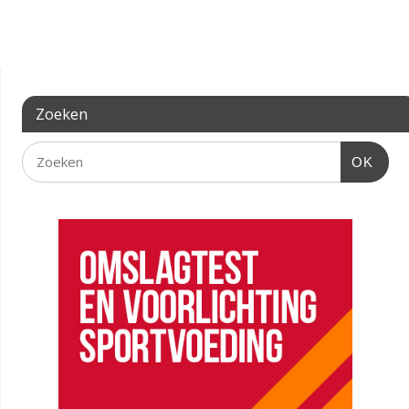
Zoeken
OK